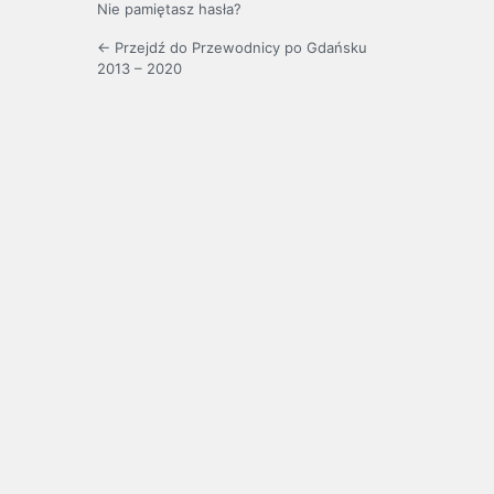
Nie pamiętasz hasła?
← Przejdź do Przewodnicy po Gdańsku
2013 – 2020