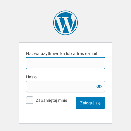
Nazwa użytkownika lub adres e-mail
Hasło
Zapamiętaj mnie